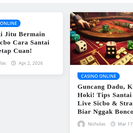
 ONLINE
gi Jitu Bermain
icbo Cara Santai
etap Cuan!
las
Apr 2, 2026
CASINO ONLINE
Guncang Dadu, K
Hoki! Tips Santa
Live Sicbo & Stra
Biar Nggak Bonc
Nicholas
Mar 17