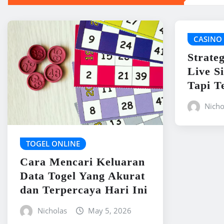
CASINO
Strate
Live S
Tapi T
Nicho
TOGEL ONLINE
Cara Mencari Keluaran
Data Togel Yang Akurat
dan Terpercaya Hari Ini
Nicholas
May 5, 2026