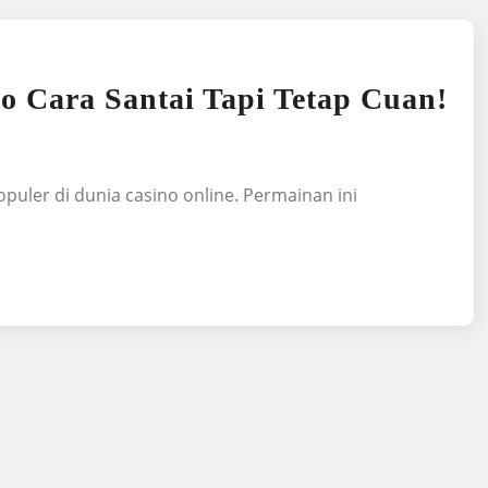
bo Cara Santai Tapi Tetap Cuan!
puler di dunia casino online. Permainan ini