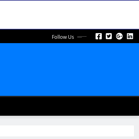
Follow Us